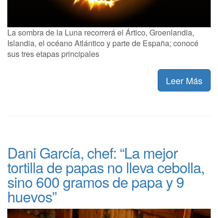
La sombra de la Luna recorrerá el Ártico, Groenlandia,
Islandia, el océano Atlántico y parte de España; conocé
sus tres etapas principales
Leer Más
Dani García, chef: “La mejor
tortilla de papas no lleva cebolla,
sino 600 gramos de papa y 9
huevos”