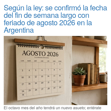
Según la ley: se confirmó la fecha
del fin de semana largo con
feriado de agosto 2026 en la
Argentina
El octavo mes del año tendrá un nuevo asueto; entérate