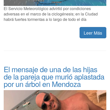
El Servicio Meteorológico advirtió por condiciones
adversas en el marco de la ciclogénesis; en la Ciudad
habrá fuertes tormentas a lo largo de todo el día
Leer Más
El mensaje de una de las hijas
de la pareja que murió aplastada
por un árbol en Mendoza