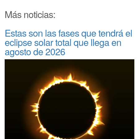
Más noticias:
Estas son las fases que tendrá el
eclipse solar total que llega en
agosto de 2026