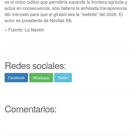
es el único cultivo que permitiría expandir la frontera agrícola y
actúa en consecuencia, sólo faltaría la anhelada transparencia
del mercado para que el girasol sea la “vedette” del 2026. El
autor es presidente de Nóvitas SA.
» Fuente: La Nación
Redes sociales:
Facebook
Whatsapp
Twitter
Comentarios: