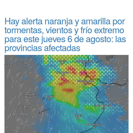
Hay alerta naranja y amarilla por
tormentas, vientos y frío extremo
para este jueves 6 de agosto: las
provincias afectadas