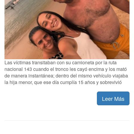
Las víctimas transitaban con su camioneta por la ruta
nacional 143 cuando el tronco les cayó encima y los mató
de manera instantánea; dentro del mismo vehículo viajaba
la hija menor, que ese día cumplía 15 años y sobrevivió
Leer Más