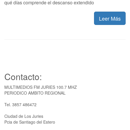
qué días comprende el descanso extendido
Leer Más
Contacto:
MULTIMEDIOS FM JURIES 100.7 MHZ
PERIODICO AMBITO REGIONAL
Tel. 3857 486472
Ciudad de Los Juries
Pcia de Santiago del Estero