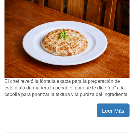
El chef reveló la fórmula exacta para la preparación de
este plato de manera impecable; por qué le dice “no” a la
cebolla para priorizar la textura y la pureza del ingrediente
Leer Más